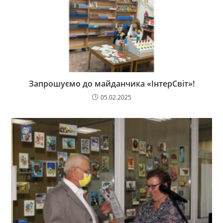
Запрошуємо до майданчика «ІнтерСвіт»!
05.02.2025