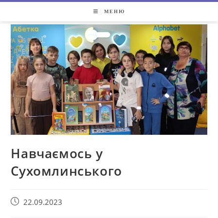
МЕНЮ
Навчаємось у
Сухомлинського
22.09.2023