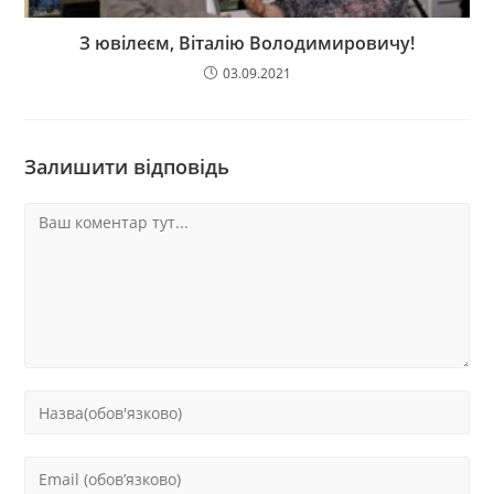
З ювілеєм, Віталію Володимировичу!
03.09.2021
Залишити відповідь