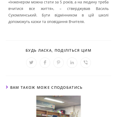
«Інженером можна стати за 5 років, а на людину треба
вчитися все життя», – стверджував Василь
Сухомлинський. Бути відмінником в цій школі
допоможуть казки та оповідання Вчителя.
БУДЬ ЛАСКА, ПОДІЛІТЬСЯ ЦИМ
ВАМ ТАКОЖ МОЖЕ СПОДОБАТИСЬ