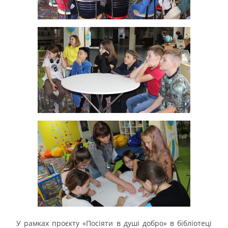
У рамках проєкту «Посіяти в душі добро» в бібліотеці