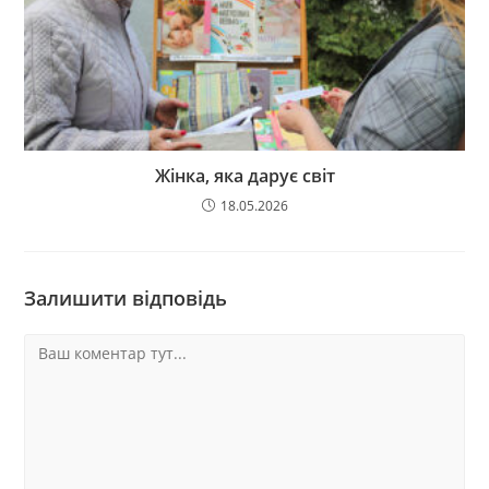
Жінка, яка дарує світ
18.05.2026
Залишити відповідь