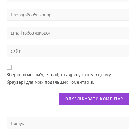
Зберегти моє ім'я, e-mail, та адресу сайту в цьому
браузері для моїх подальших коментарів.