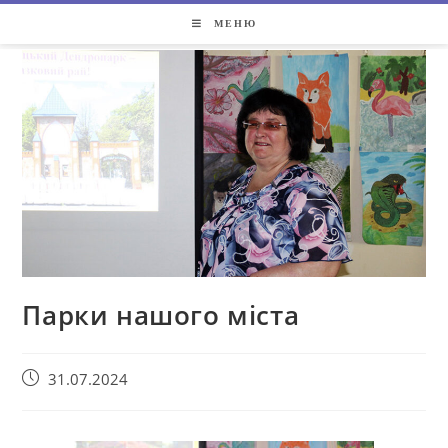
МЕНЮ
Парки нашого міста
31.07.2024