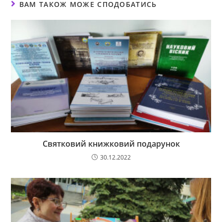
ВАМ ТАКОЖ МОЖЕ СПОДОБАТИСЬ
Святковий книжковий подарунок
30.12.2022