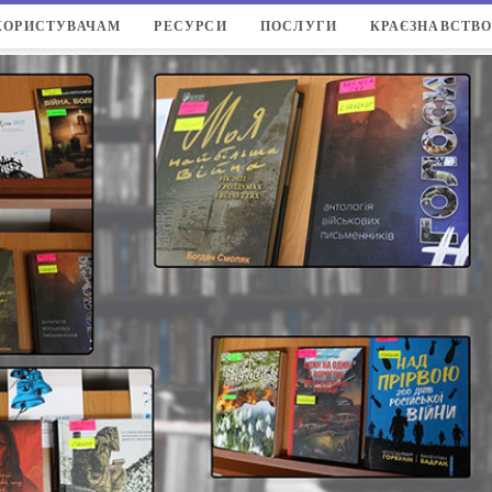
КОРИСТУВАЧАМ
РЕСУРСИ
ПОСЛУГИ
КРАЄЗНАВСТВ