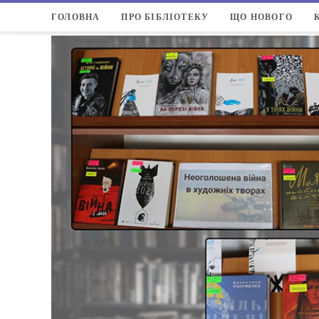
ГОЛОВНА
ПРО БІБЛІОТЕКУ
ЩО НОВОГО