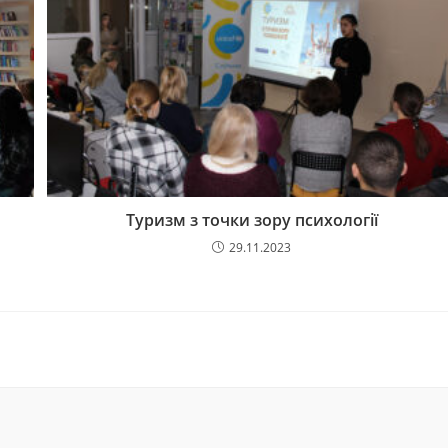
Туризм з точки зору психології
29.11.2023