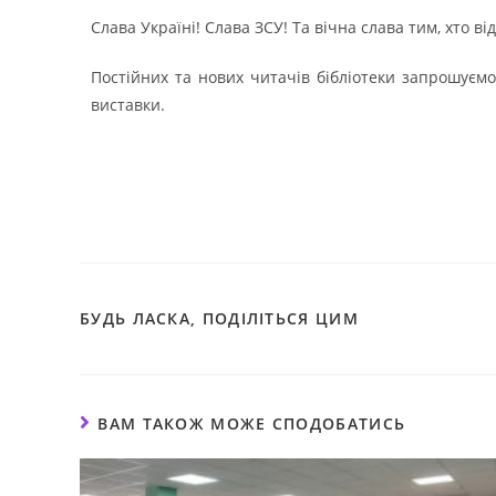
Слава Україні! Слава ЗСУ! Та вічна слава тим, хто ві
Постійних та нових читачів бібліотеки запрошуємо
виставки.
БУДЬ ЛАСКА, ПОДІЛІТЬСЯ ЦИМ
ВАМ ТАКОЖ МОЖЕ СПОДОБАТИСЬ