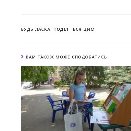
БУДЬ ЛАСКА, ПОДІЛІТЬСЯ ЦИМ
ВАМ ТАКОЖ МОЖЕ СПОДОБАТИСЬ