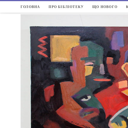
ГОЛОВНА
ПРО БІБЛІОТЕКУ
ЩО НОВОГО