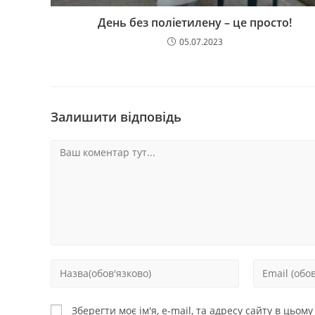
День без поліетилену – це просто!
05.07.2023
Залишити відповідь
Зберегти моє ім'я, e-mail, та адресу сайту в цьом