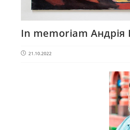
In memoriam Андрія
21.10.2022