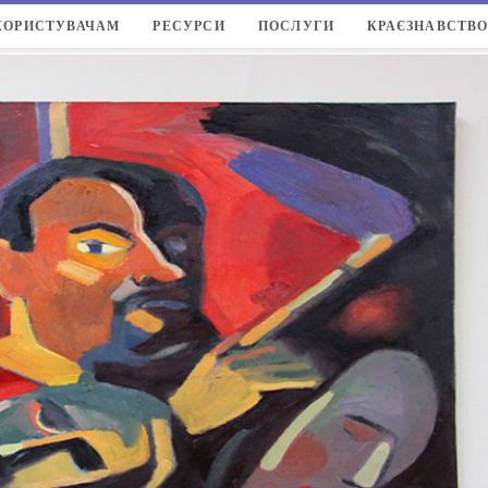
КОРИСТУВАЧАМ
РЕСУРСИ
ПОСЛУГИ
КРАЄЗНАВСТВ