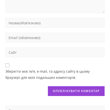
Зберегти моє ім'я, e-mail, та адресу сайту в цьому
браузері для моїх подальших коментарів.