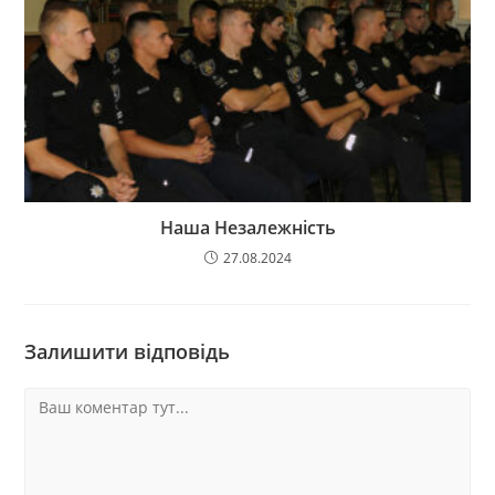
Наша Незалежність
27.08.2024
Залишити відповідь