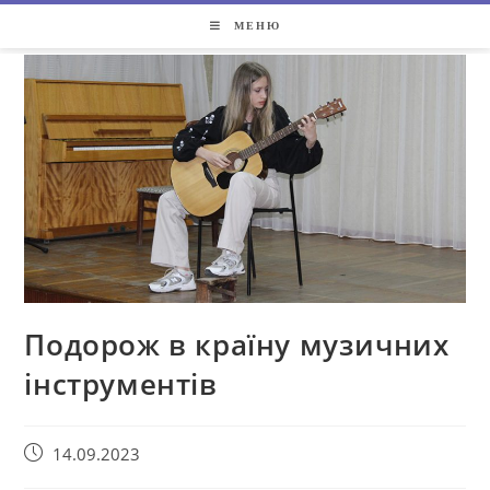
МЕНЮ
Подорож в країну музичних
інструментів
14.09.2023