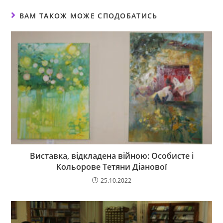
ВАМ ТАКОЖ МОЖЕ СПОДОБАТИСЬ
Виставка, відкладена війною: Особисте і
Кольорове Тетяни Діанової
25.10.2022