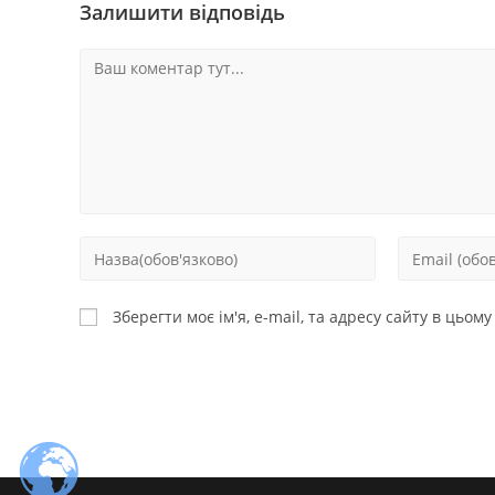
Залишити відповідь
Зберегти моє ім'я, e-mail, та адресу сайту в цьом