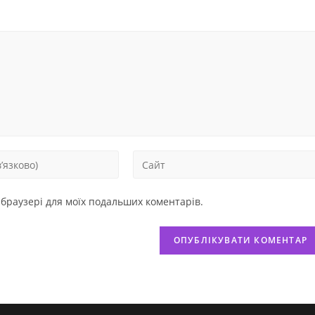
у браузері для моїх подальших коментарів.