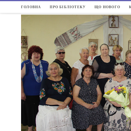
ГОЛОВНА
ПРО БІБЛІОТЕКУ
ЩО НОВОГО