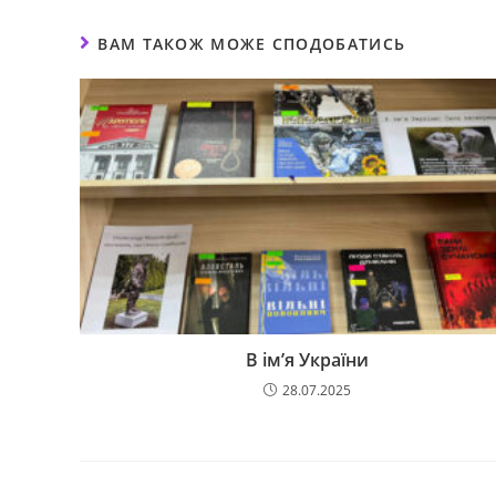
ВАМ ТАКОЖ МОЖЕ СПОДОБАТИСЬ
В ім’я України
28.07.2025