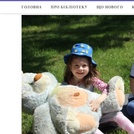
ГОЛОВНА
ПРО БІБЛІОТЕКУ
ЩО НОВОГО