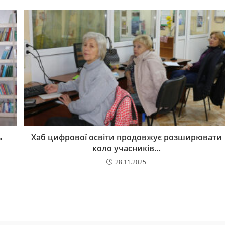
ь
Хаб цифрової освіти продовжує розширювати
коло учасників…
28.11.2025