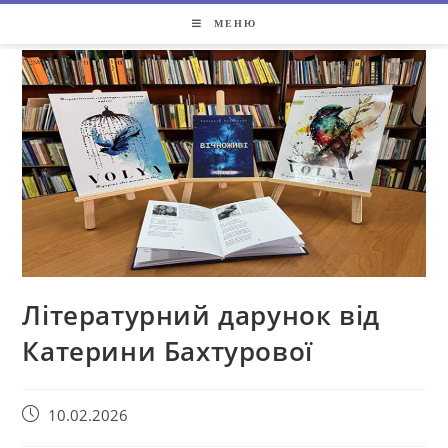
МЕНЮ
Літературний дарунок від
Катерини Бахтурової
10.02.2026