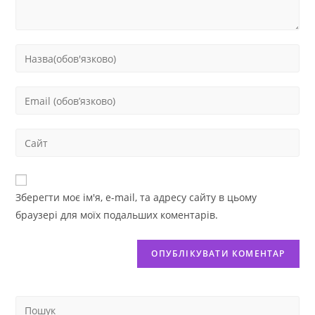
Зберегти моє ім'я, e-mail, та адресу сайту в цьому
браузері для моїх подальших коментарів.