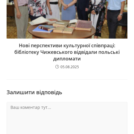
Нові перспективи культурної співпраці:
бібліотеку Чижевського відвідали польські
дипломати
05.08.2025
Залишити відповідь