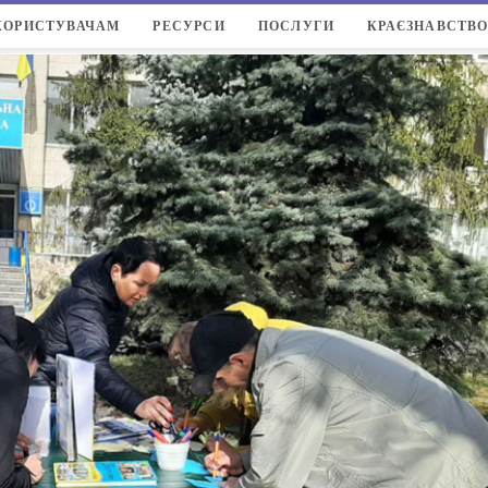
КОРИСТУВАЧАМ
РЕСУРСИ
ПОСЛУГИ
КРАЄЗНАВСТВ