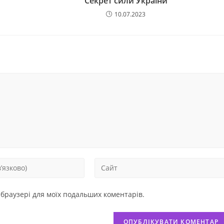
Секрет сили України
10.07.2023
у браузері для моїх подальших коментарів.