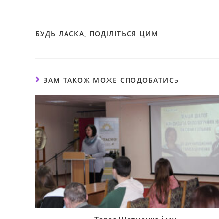
БУДЬ ЛАСКА, ПОДІЛІТЬСЯ ЦИМ
ВАМ ТАКОЖ МОЖЕ СПОДОБАТИСЬ