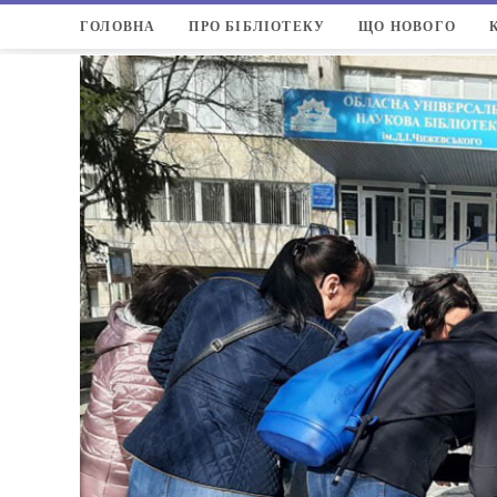
ГОЛОВНА
ПРО БІБЛІОТЕКУ
ЩО НОВОГО