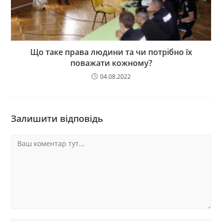
Що таке права людини та чи потрібно їх
поважати кожному?
04.08.2022
Залишити відповідь