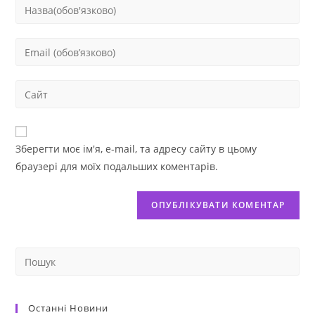
Зберегти моє ім'я, e-mail, та адресу сайту в цьому
браузері для моїх подальших коментарів.
Останні Новини