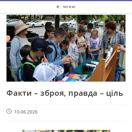
МЕНЮ
Факти – зброя, правда – ціль
10.06.2026