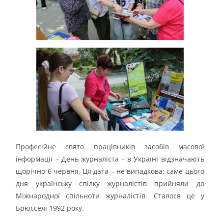
Професійне свято працівників засобів масової
інформації – День журналіста – в Україні відзначають
щорічно 6 червня. Ця дата – не випадкова: саме цього
дня українську спілку журналістів прийняли до
Міжнародної спільноти журналістів. Сталося це у
Брюсселі 1992 року.