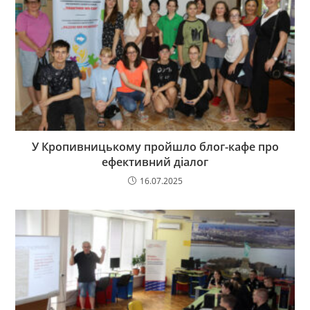
У Кропивницькому пройшло блог-кафе про
ефективний діалог
16.07.2025