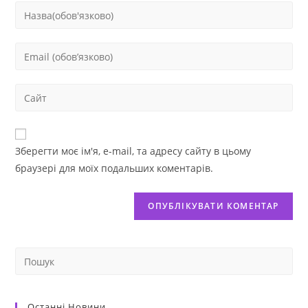
Зберегти моє ім'я, e-mail, та адресу сайту в цьому
браузері для моїх подальших коментарів.
Останні Новини