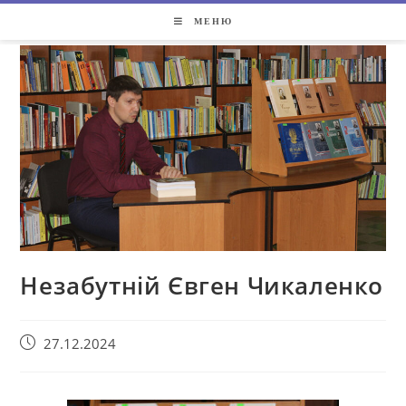
МЕНЮ
Незабутній Євген Чикаленко
27.12.2024