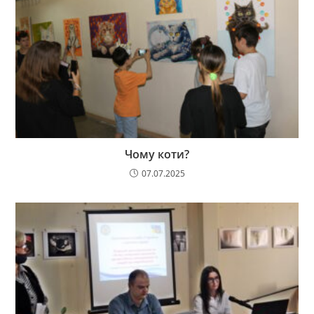
Чому коти?
07.07.2025