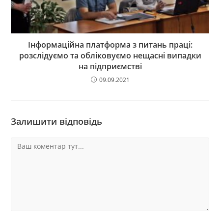
Інформаційна платформа з питань праці:
розслідуємо та обліковуємо нещасні випадки
на підприємстві
09.09.2021
Залишити відповідь