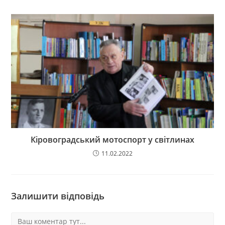
Кіровоградський мотоспорт у світлинах
11.02.2022
Залишити відповідь