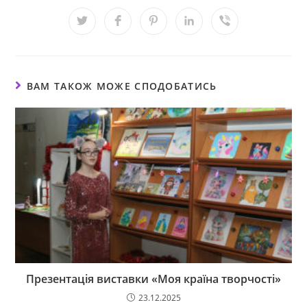
ВАМ ТАКОЖ МОЖЕ СПОДОБАТИСЬ
Презентація виставки «Моя країна творчості»
23.12.2025