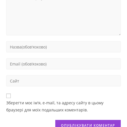
Зберегти моє ім'я, e-mail, та адресу сайту в цьому
браузері для моїх подальших коментарів.