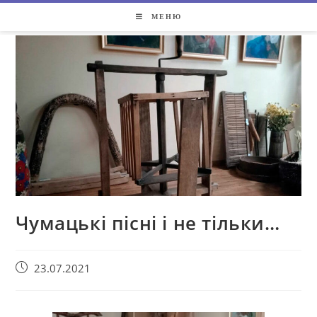
МЕНЮ
Чумацькі пісні і не тільки…
23.07.2021