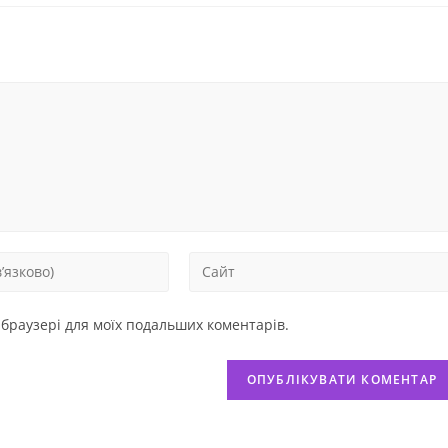
у браузері для моїх подальших коментарів.