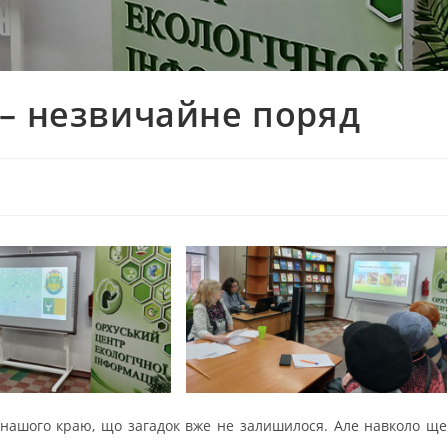
 – незвичайне поряд
у нашого краю, що загадок вже не залишилося. Але навколо ще