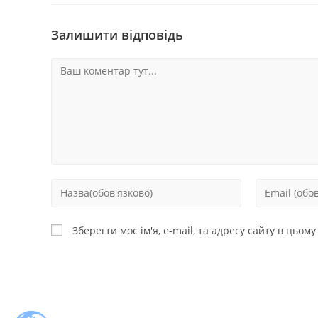
Залишити відповідь
Зберегти моє ім'я, e-mail, та адресу сайту в цьом