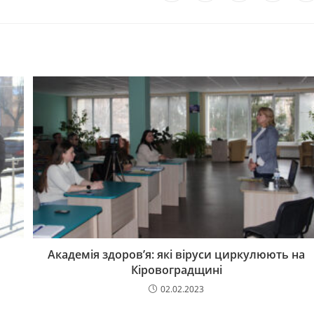
Академія здоров’я: які віруси циркулюють на
Кіровоградщині
02.02.2023