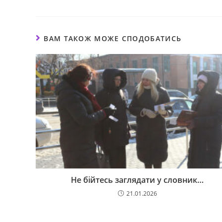
ВАМ ТАКОЖ МОЖЕ СПОДОБАТИСЬ
Не бійтесь заглядати у словник…
21.01.2026