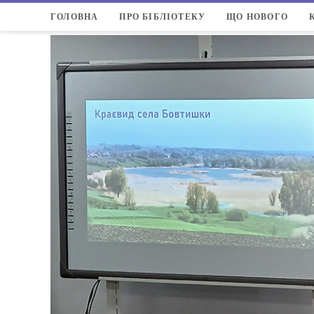
ГОЛОВНА
ПРО БІБЛІОТЕКУ
ЩО НОВОГО