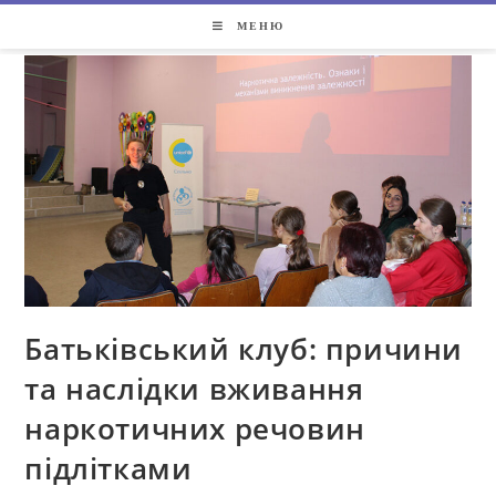
МЕНЮ
Батьківський клуб: причини
та наслідки вживання
наркотичних речовин
підлітками