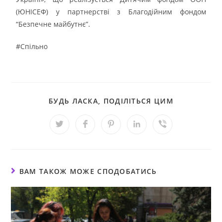
(ЮНІСЕФ) у партнерстві з Благодійним фондом
“Безпечне майбутнє”.
#Спільно
БУДЬ ЛАСКА, ПОДІЛІТЬСЯ ЦИМ
ВАМ ТАКОЖ МОЖЕ СПОДОБАТИСЬ