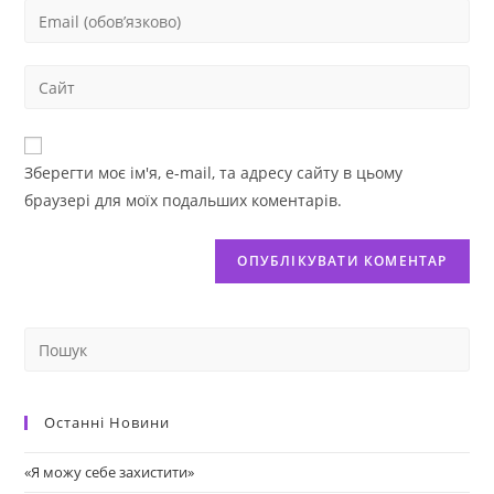
Зберегти моє ім'я, e-mail, та адресу сайту в цьому
браузері для моїх подальших коментарів.
Останні Новини
«Я можу себе захистити»