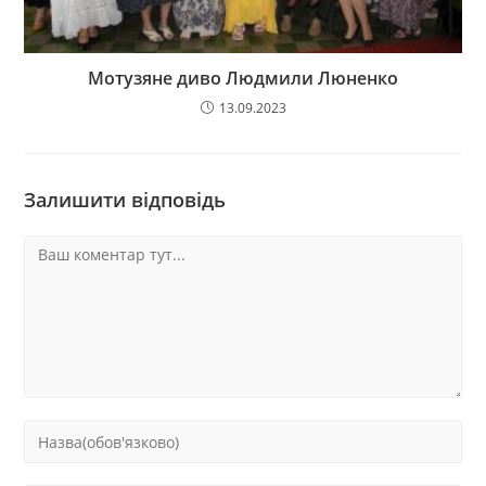
Мотузяне диво Людмили Люненко
13.09.2023
Залишити відповідь