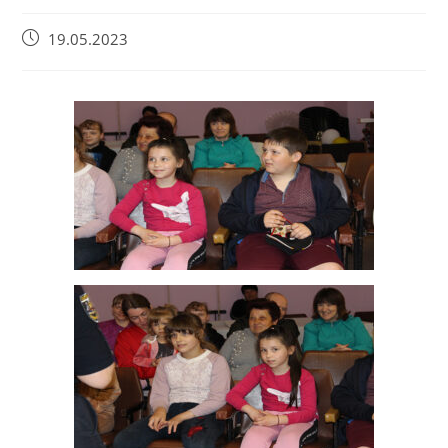
19.05.2023