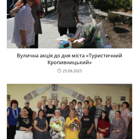
Вулична акція до дня міста «Туристичний
Кропивницький»
25.09.2025