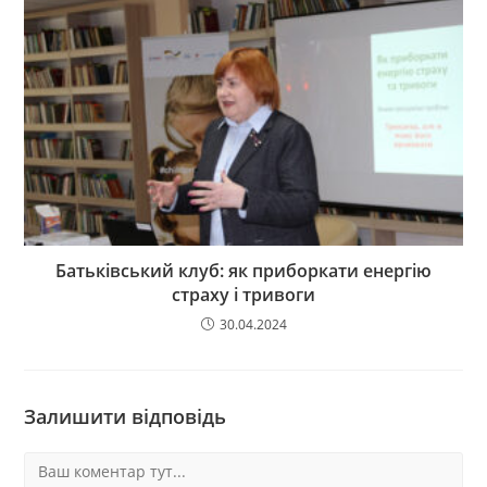
Батьківський клуб: як приборкати енергію
страху і тривоги
30.04.2024
Залишити відповідь