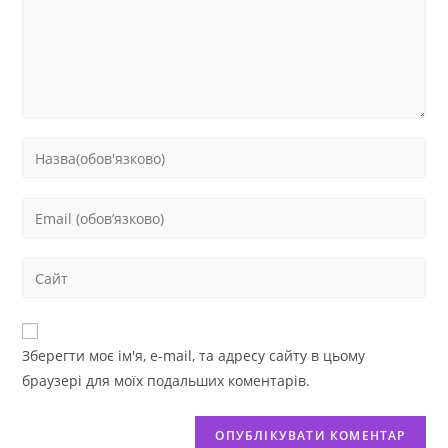
Зберегти моє ім'я, e-mail, та адресу сайту в цьому
браузері для моїх подальших коментарів.