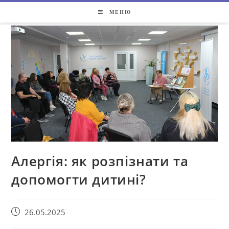
МЕНЮ
Алергія: як розпізнати та
допомогти дитині?
26.05.2025