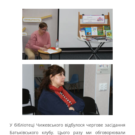
У бібліотеці Чижевського відбулося чергове засідання
Батьківського клубу. Цього разу ми обговорювали