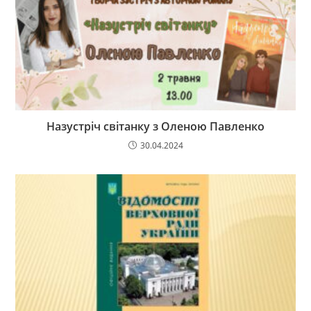
Назустріч світанку з Оленою Павленко
30.04.2024