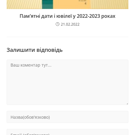
Пам’ятні дати і ювілеї у 2022-2023 роках
21.02.2022
Залишити відповідь