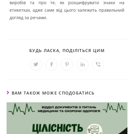
виробів та про те, як розшифрувати знаки на
етикетках, адже саме від цього залежить правильний
догляд за речами.
БУДЬ ЛАСКА, ПОДІЛІТЬСЯ ЦИМ
ВАМ ТАКОЖ МОЖЕ СПОДОБАТИСЬ