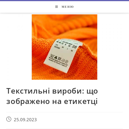
МЕНЮ
Текстильні вироби: що
зображено на етикетці
25.09.2023