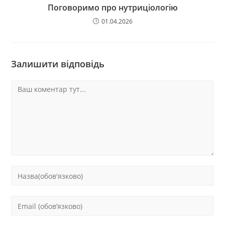
Поговоримо про нутриціологію
01.04.2026
Залишити відповідь