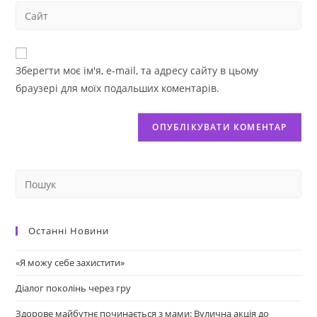
Зберегти моє ім'я, e-mail, та адресу сайту в цьому
браузері для моїх подальших коментарів.
Останні Новини
«Я можу себе захистити»
Діалог поколінь через гру
Здорове майбутнє починається з мами: Вулична акція до