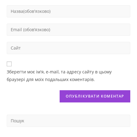
Зберегти моє ім'я, e-mail, та адресу сайту в цьому
браузері для моїх подальших коментарів.