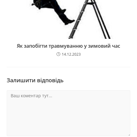
Як запобігти травмуванню у зимовий час
14.12.2023
Залишити відповідь