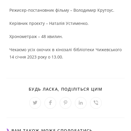
Режисер-постановник фільму – Володимир Крутоус.
Керівник проєкту – Наталія Устименко.
Хронометраж – 48 хвилин.
Чекаємо усіх охочих в кінозалі бібліотеки Чижевського
14 січня 2023 року о 13.00.
БУДЬ ЛАСКА, ПОДІЛІТЬСЯ ЦИМ
ВАМ ТАКОЖ МОЖЕ СПОДОБАТИСЬ