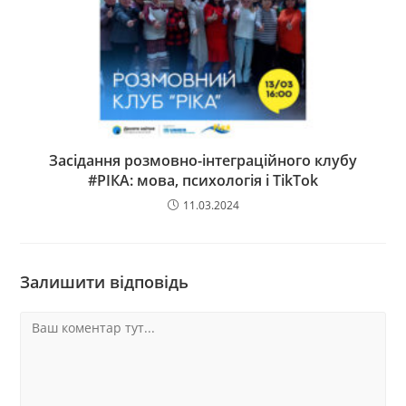
Засідання розмовно-інтеграційного клубу
#РІКА: мова, психологія і TikTok
11.03.2024
Залишити відповідь