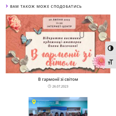
ВАМ ТАКОЖ МОЖЕ СПОДОБАТИСЬ
Toggl
Toggl
В гармонії зі світом
26.07.2023