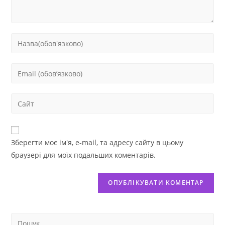
Зберегти моє ім'я, e-mail, та адресу сайту в цьому
браузері для моїх подальших коментарів.