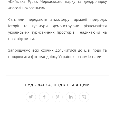
«Київська Русь», Черкаського парку та дендропарку
«Веселі Боковеньки».
Світлини передають атмосферу гармонії природи,
історії та культури, демонструючи різноманіття
українських туристичних просторів і надихаючи на
нові відкриття.
Запрошуємо всіх охочих долучитися до цієї події та
продовжити фотомандрівку Україною разом із нами!
БУДЬ ЛАСКА, ПОДІЛІТЬСЯ ЦИМ