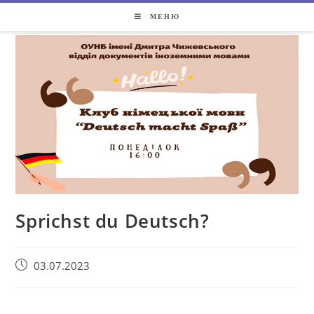
МЕНЮ
Sprichst du Deutsch?
03.07.2023