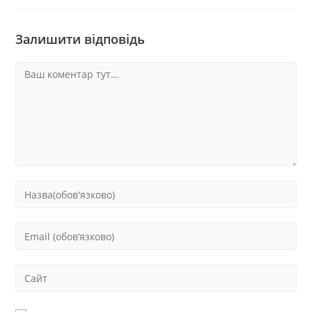
Залишити відповідь