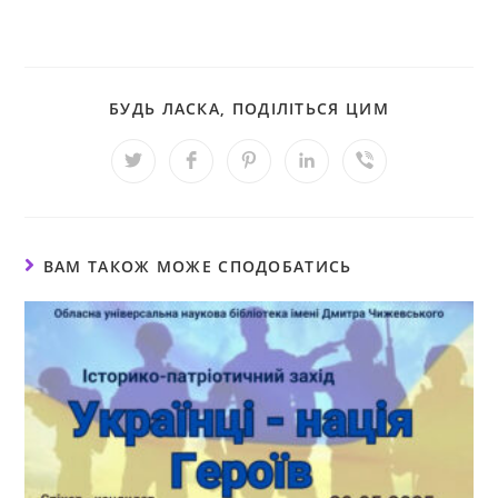
БУДЬ ЛАСКА, ПОДІЛІТЬСЯ ЦИМ
ВАМ ТАКОЖ МОЖЕ СПОДОБАТИСЬ