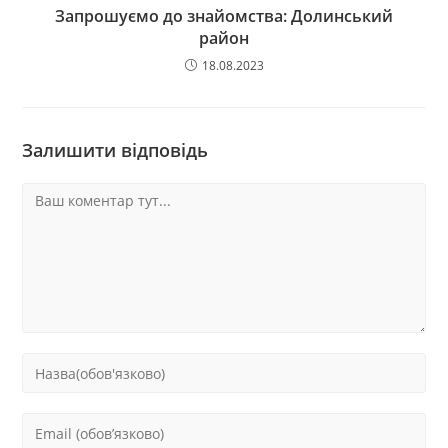
Запрошуємо до знайомства: Долинський
район
18.08.2023
Залишити відповідь