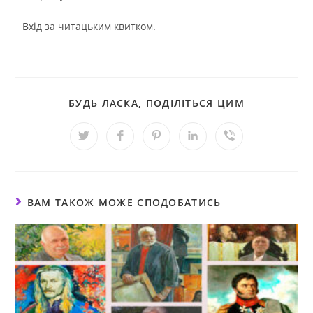
Вхід за читацьким квитком.
БУДЬ ЛАСКА, ПОДІЛІТЬСЯ ЦИМ
ВАМ ТАКОЖ МОЖЕ СПОДОБАТИСЬ