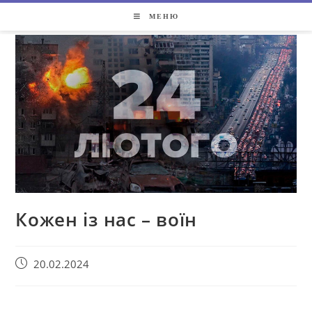
МЕНЮ
Кожен із нас – воїн
20.02.2024