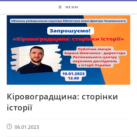
МЕНЮ
Кіровоградщина: сторінки
історії
06.01.2023