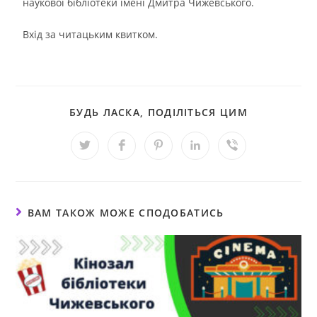
наукової бібліотеки імені Дмитра Чижевського.
Вхід за читацьким квитком.
БУДЬ ЛАСКА, ПОДІЛІТЬСЯ ЦИМ
ВАМ ТАКОЖ МОЖЕ СПОДОБАТИСЬ