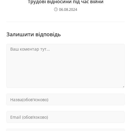
Трудові відносини під час війни
06.08.2024
Залишити відповідь