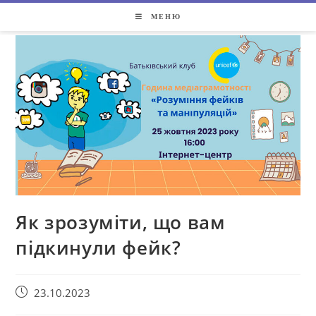
МЕНЮ
Як зрозуміти, що вам
підкинули фейк?
23.10.2023