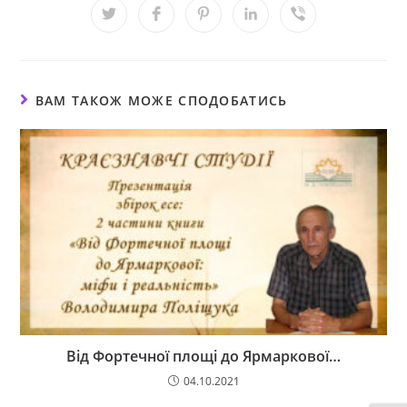
ВАМ ТАКОЖ МОЖЕ СПОДОБАТИСЬ
Від Фортечної площі до Ярмаркової…
04.10.2021