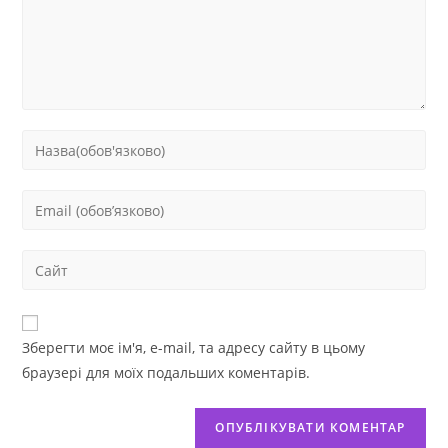
Зберегти моє ім'я, e-mail, та адресу сайту в цьому
браузері для моїх подальших коментарів.