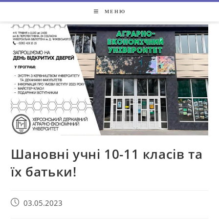
МЕНЮ
Шановні учні 10-11 класів та
їх батьки!
03.05.2023