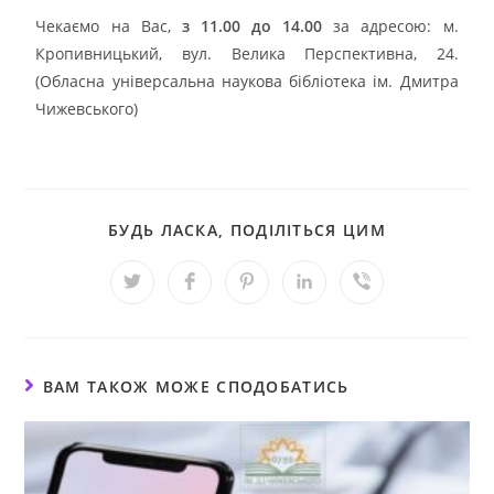
Чекаємо на Вас,
з 11.00 до 14.00
за адресою: м.
Кропивницький, вул. Велика Перспективна, 24.
(Обласна універсальна наукова бібліотека ім. Дмитра
Чижевського)
БУДЬ ЛАСКА, ПОДІЛІТЬСЯ ЦИМ
ВАМ ТАКОЖ МОЖЕ СПОДОБАТИСЬ