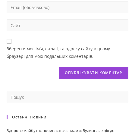
Зберегти моє ім'я, e-mail, та адресу сайту в цьому
браузері для моїх подальших коментарів.
Останні Новини
Здорове майбутнє починається з мами: Вулична акція до