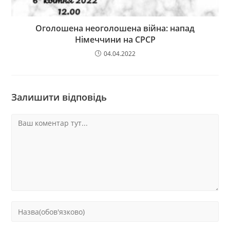
Оголошена неоголошена війна: напад
Німеччини на СРСР
04.04.2022
Залишити відповідь