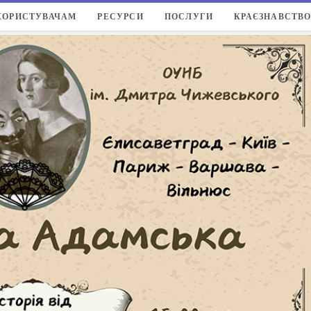
КОРИСТУВАЧАМ
РЕСУРСИ
ПОСЛУГИ
КРАЄЗНАВСТВ