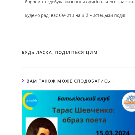
Європи та здобула визнання оригінального графіка-
Будемо раді вас бачити на цій мистецькій події!
БУДЬ ЛАСКА, ПОДІЛІТЬСЯ ЦИМ
ВАМ ТАКОЖ МОЖЕ СПОДОБАТИСЬ