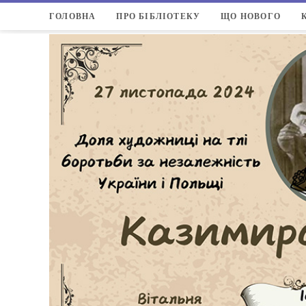
ГОЛОВНА
ПРО БІБЛІОТЕКУ
ЩО НОВОГО