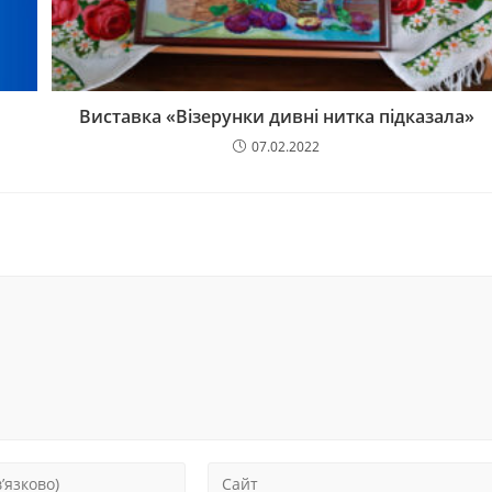
Виставка «Візерунки дивні нитка підказала»
07.02.2022