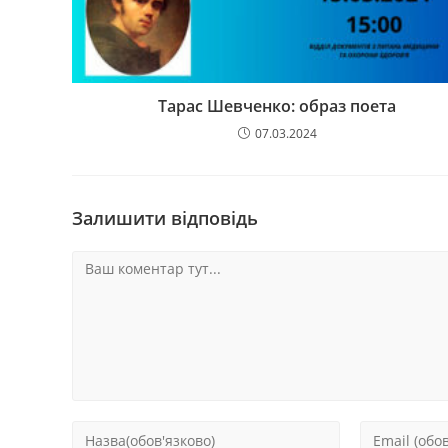
Тарас Шевченко: образ поета
07.03.2024
Залишити відповідь