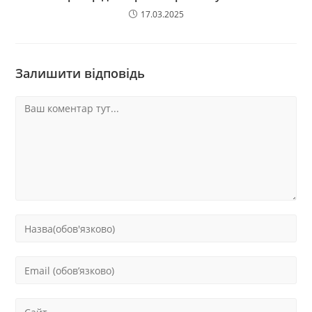
17.03.2025
Залишити відповідь