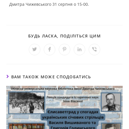
Дмитра Чижевського 31 серпня о 15-00.
БУДЬ ЛАСКА, ПОДІЛІТЬСЯ ЦИМ
ВАМ ТАКОЖ МОЖЕ СПОДОБАТИСЬ