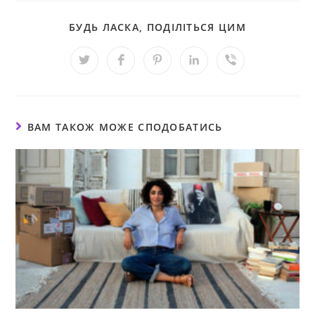
БУДЬ ЛАСКА, ПОДІЛІТЬСЯ ЦИМ
ВАМ ТАКОЖ МОЖЕ СПОДОБАТИСЬ