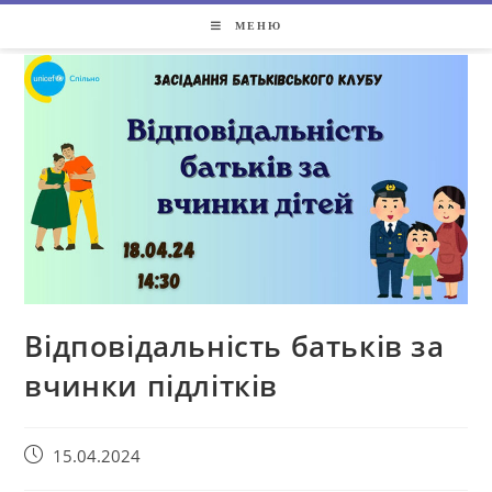
МЕНЮ
Відповідальність батьків за
вчинки підлітків
15.04.2024