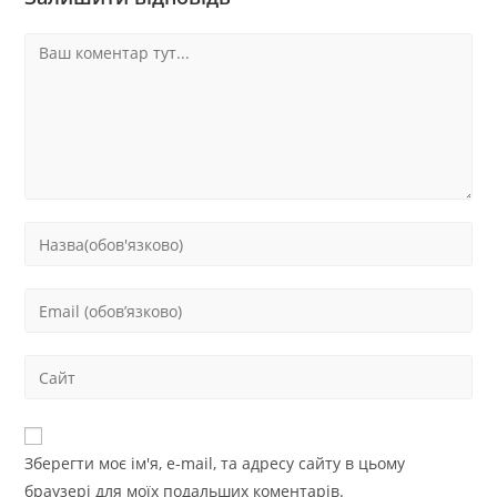
Зберегти моє ім'я, e-mail, та адресу сайту в цьому
браузері для моїх подальших коментарів.