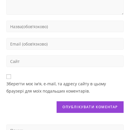
Зберегти моє ім'я, e-mail, та адресу сайту в цьому
браузері для моїх подальших коментарів.