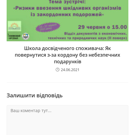
Школа досвідченого споживача: Як
повернутися з-за кордону без небезпечних
подарунків
24.06.2021
Залишити відповідь