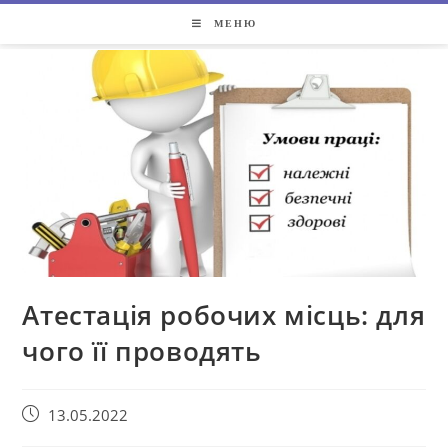
МЕНЮ
Атестація робочих місць: для
чого її проводять
13.05.2022