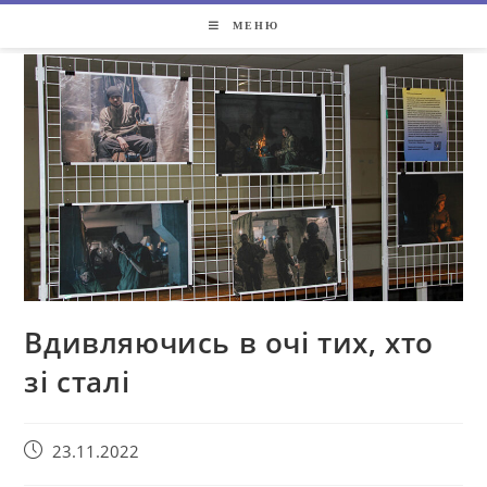
МЕНЮ
Вдивляючись в очі тих, хто
зі сталі
23.11.2022