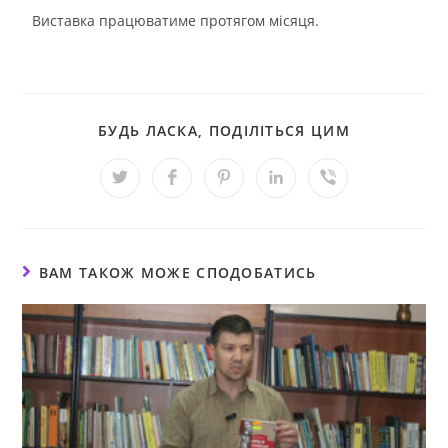
Виставка працюватиме протягом місяця.
БУДЬ ЛАСКА, ПОДІЛІТЬСЯ ЦИМ
ВАМ ТАКОЖ МОЖЕ СПОДОБАТИСЬ