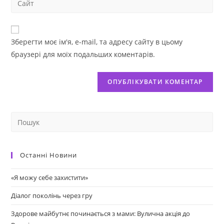
Зберегти моє ім'я, e-mail, та адресу сайту в цьому
браузері для моїх подальших коментарів.
Останні Новини
«Я можу себе захистити»
Діалог поколінь через гру
Здорове майбутнє починається з мами: Вулична акція до