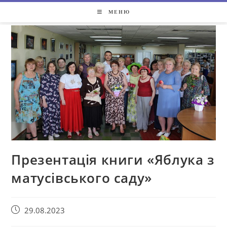
МЕНЮ
Презентація книги «Яблука з
матусівського саду»
29.08.2023