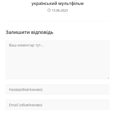
український мультфільм
15.06.2023
Залишити відповідь