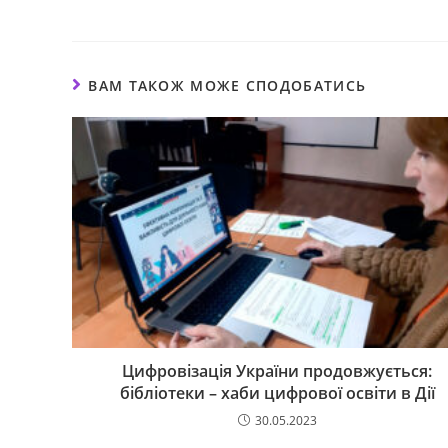
ВАМ ТАКОЖ МОЖЕ СПОДОБАТИСЬ
Цифровізація України продовжується:
бібліотеки – хаби цифрової освіти в Дії
30.05.2023