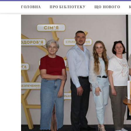
ГОЛОВНА
ПРО БІБЛІОТЕКУ
ЩО НОВОГО