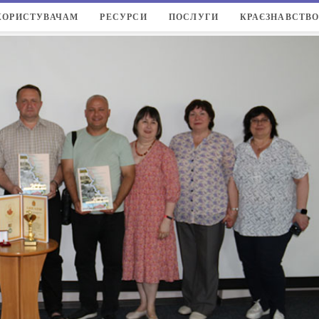
КОРИСТУВАЧАМ
РЕСУРСИ
ПОСЛУГИ
КРАЄЗНАВСТВ