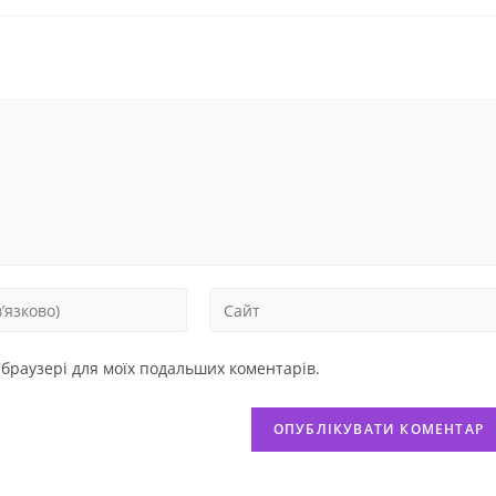
у браузері для моїх подальших коментарів.