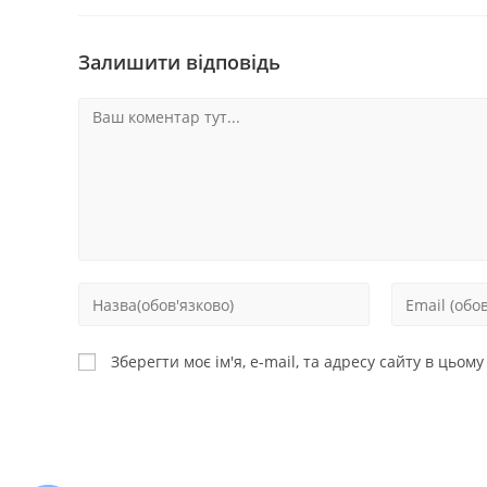
Залишити відповідь
Зберегти моє ім'я, e-mail, та адресу сайту в цьом