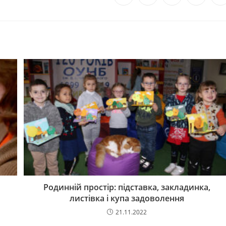
Родинній простір: підставка, закладинка,
листівка і купа задоволення
21.11.2022