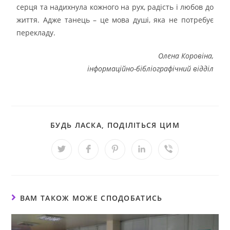
серця та надихнула кожного на рух, радість і любов до
життя. Адже танець – це мова душі, яка не потребує
перекладу.
Олена Коровіна,
інформаційно-бібліографічний відділ
БУДЬ ЛАСКА, ПОДІЛІТЬСЯ ЦИМ
ВАМ ТАКОЖ МОЖЕ СПОДОБАТИСЬ