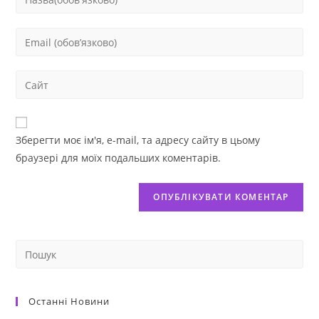
Зберегти моє ім'я, e-mail, та адресу сайту в цьому
браузері для моїх подальших коментарів.
Останні Новини