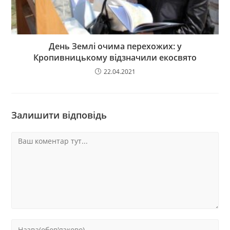
День Землі очима перехожих: у
Кропивницькому відзначили екосвято
22.04.2021
Залишити відповідь