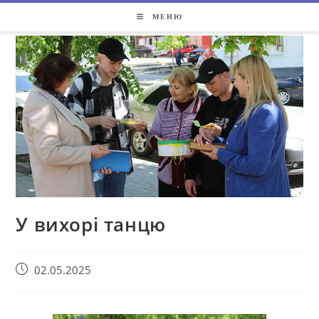
МЕНЮ
У вихорі танцю
02.05.2025