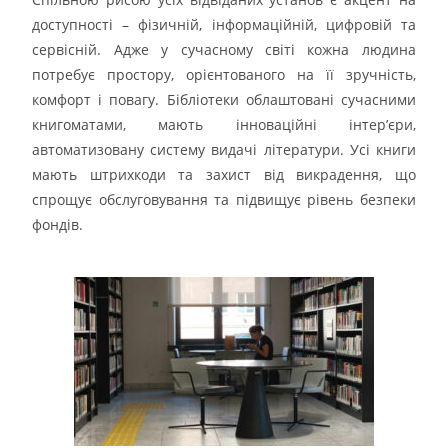
доступності – фізичній, інформаційній, цифровій та
сервісній. Адже у сучасному світі кожна людина
потребує простору, орієнтованого на її зручність,
комфорт і повагу. Бібліотеки облаштовані сучасними
книгоматами, мають інноваційні інтер’єри,
автоматизовану систему видачі літератури. Усі книги
мають штрихкоди та захист від викрадення, що
спрощує обслуговування та підвищує рівень безпеки
фондів.