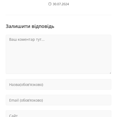
30.07.2024
Залишити відповідь