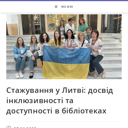
МЕНЮ
Стажування у Литві: досвід
інклюзивності та
доступності в бібліотеках