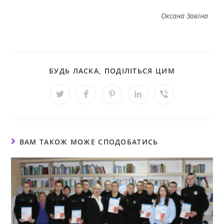
Оксана Завіна
БУДЬ ЛАСКА, ПОДІЛІТЬСЯ ЦИМ
ВАМ ТАКОЖ МОЖЕ СПОДОБАТИСЬ