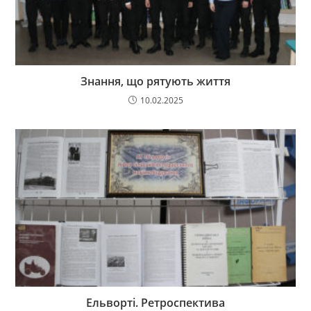
Знання, що рятують життя
10.02.2025
Ельворті. Ретроспектива