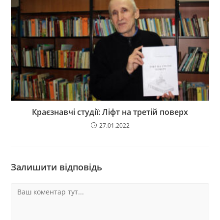
Краєзнавчі студії: Ліфт на третій поверх
27.01.2022
Залишити відповідь