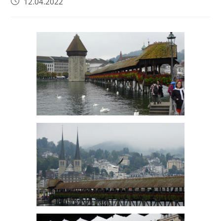
12.04.2022