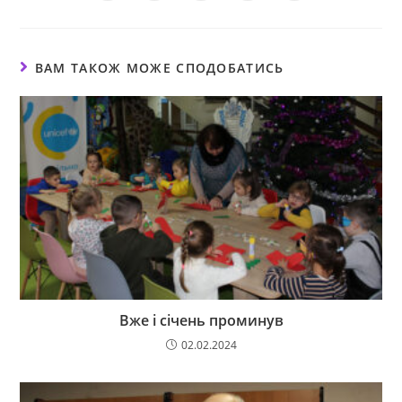
ВАМ ТАКОЖ МОЖЕ СПОДОБАТИСЬ
Вже і січень проминув
02.02.2024