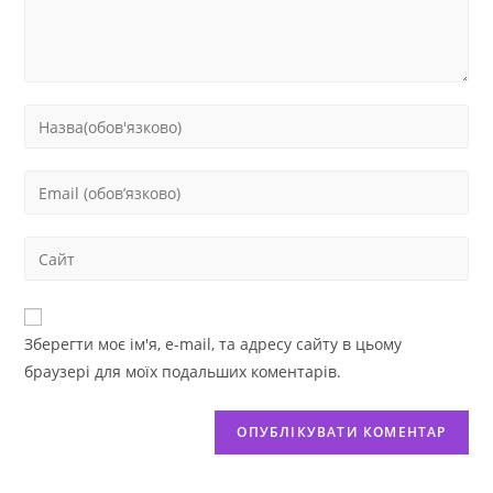
Зберегти моє ім'я, e-mail, та адресу сайту в цьому
браузері для моїх подальших коментарів.