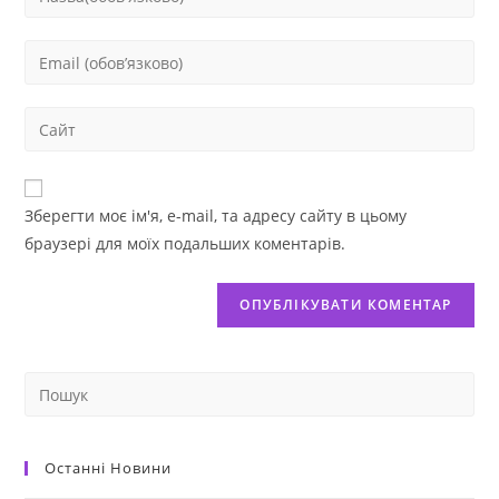
Зберегти моє ім'я, e-mail, та адресу сайту в цьому
браузері для моїх подальших коментарів.
Останні Новини