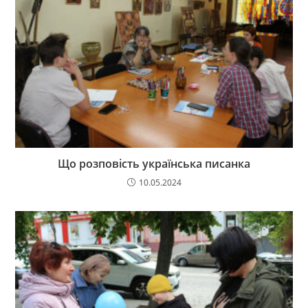
Що розповість українська писанка
10.05.2024