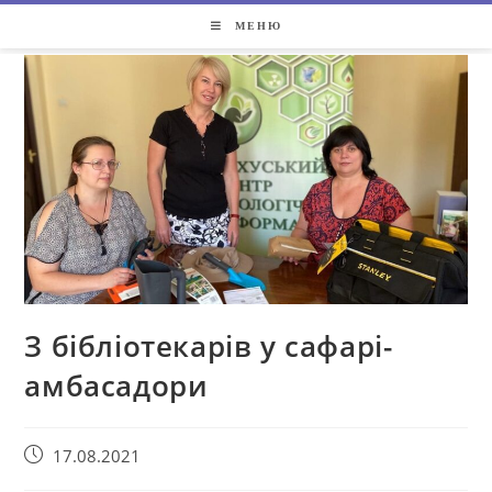
МЕНЮ
З бібліотекарів у сафарі-
амбасадори
17.08.2021