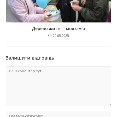
Дерево життя – моя сім’я
20.05.2025
Залишити відповідь