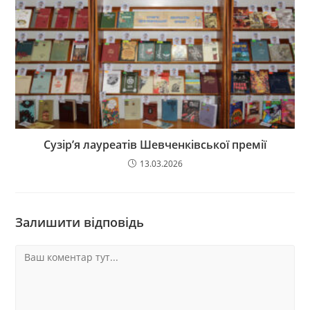
Сузір’я лауреатів Шевченківської премії
13.03.2026
Залишити відповідь