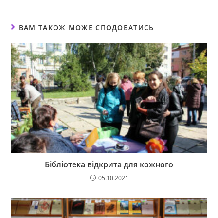
ВАМ ТАКОЖ МОЖЕ СПОДОБАТИСЬ
Бібліотека відкрита для кожного
05.10.2021