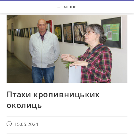
МЕНЮ
Птахи кропивницьких
околиць
15.05.2024