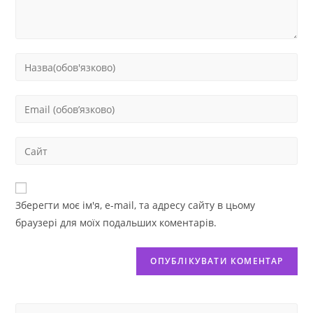
Зберегти моє ім'я, e-mail, та адресу сайту в цьому
браузері для моїх подальших коментарів.