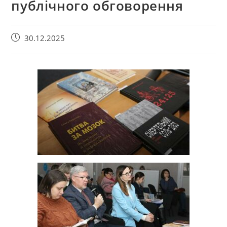
публічного обговорення
30.12.2025