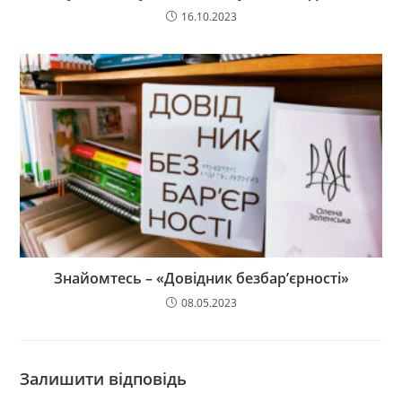
16.10.2023
Знайомтесь – «Довідник безбар’єрності»
08.05.2023
Залишити відповідь