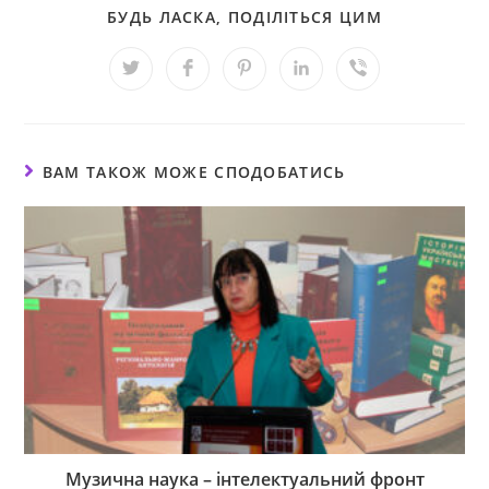
БУДЬ ЛАСКА, ПОДІЛІТЬСЯ ЦИМ
ВАМ ТАКОЖ МОЖЕ СПОДОБАТИСЬ
Музична наука – інтелектуальний фронт