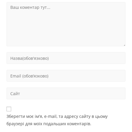
Зберегти моє ім'я, e-mail, та адресу сайту в цьому
браузері для моїх подальших коментарів.