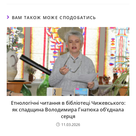
ВАМ ТАКОЖ МОЖЕ СПОДОБАТИСЬ
Етнологічні читання в бібліотеці Чижевського:
як спадщина Володимира Гнатюка об’єднала
серця
11.03.2026