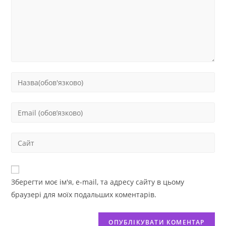
Зберегти моє ім'я, e-mail, та адресу сайту в цьому
браузері для моїх подальших коментарів.