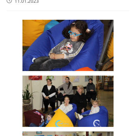
11.01.2023