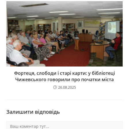
Фортеця, слободи і старі карти: у бібліотеці
Чижевського говорили про початки міста
26.08.2025
Залишити відповідь