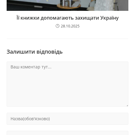
Її книжки допомагають захищати Україну
28.10.2025
Залишити відповідь