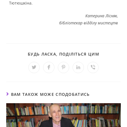
Тютюшкіна.
Катерина Лісняк,
бібліотекар відділу мистецтв
БУДЬ ЛАСКА, ПОДІЛІТЬСЯ ЦИМ
ВАМ ТАКОЖ МОЖЕ СПОДОБАТИСЬ