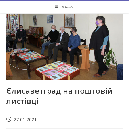
МЕНЮ
Єлисаветград на поштовій
листівці
27.01.2021