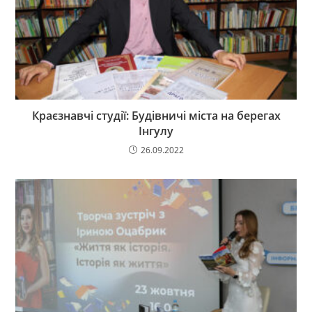
Краєзнавчі студії: Будівничі міста на берегах
Інгулу
26.09.2022