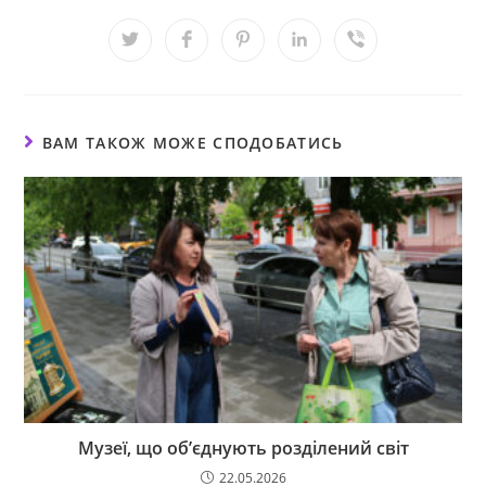
ВАМ ТАКОЖ МОЖЕ СПОДОБАТИСЬ
Музеї, що об’єднують розділений світ
22.05.2026