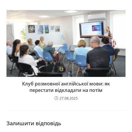
Клуб розмовної англійської мови: як
перестати відкладати на потім
27.08.2025
Залишити відповідь