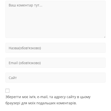
Зберегти моє ім'я, e-mail, та адресу сайту в цьому
браузері для моїх подальших коментарів.