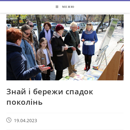
МЕНЮ
Знай і бережи спадок
поколінь
19.04.2023