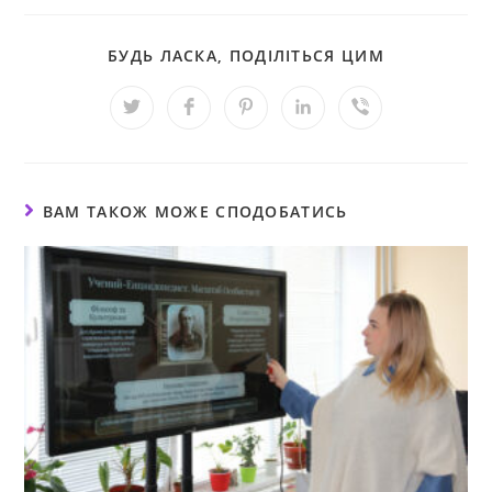
БУДЬ ЛАСКА, ПОДІЛІТЬСЯ ЦИМ
ВАМ ТАКОЖ МОЖЕ СПОДОБАТИСЬ