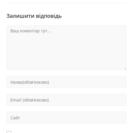
Залишити відповідь