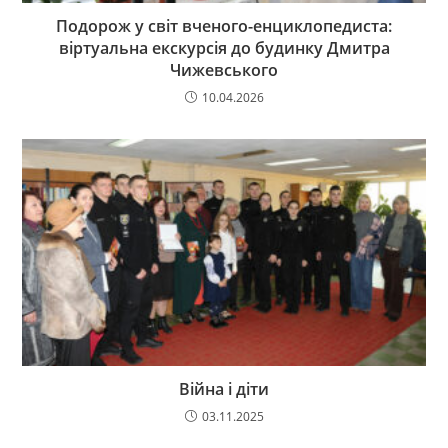
Подорож у світ вченого-енциклопедиста:
віртуальна екскурсія до будинку Дмитра
Чижевського
10.04.2026
Війна і діти
03.11.2025