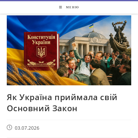
МЕНЮ
Як Україна приймала свій
Основний Закон
03.07.2026