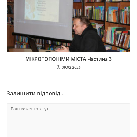
МІКРОТОПОНІМИ МІСТА Частина 3
09.02.2026
Залишити відповідь