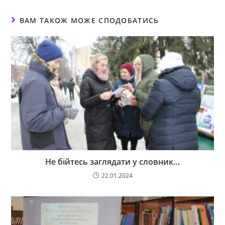
ВАМ ТАКОЖ МОЖЕ СПОДОБАТИСЬ
Не бійтесь заглядати у словник…
22.01.2024