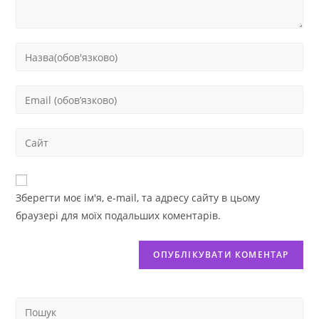
Зберегти моє ім'я, e-mail, та адресу сайту в цьому
браузері для моїх подальших коментарів.