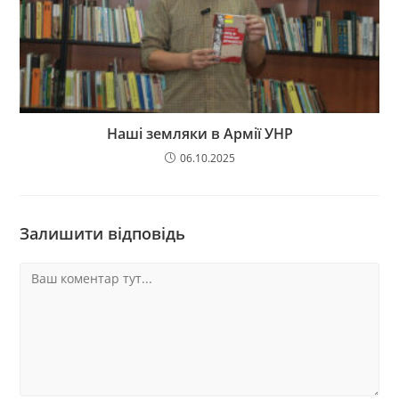
Наші земляки в Армії УНР
06.10.2025
Залишити відповідь