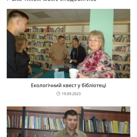
Екологічний квест у бібліотеці
19.09.2023