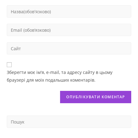
Зберегти моє ім'я, e-mail, та адресу сайту в цьому
браузері для моїх подальших коментарів.