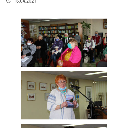
16.04.2021