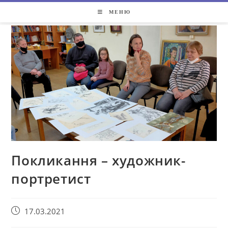
МЕНЮ
Покликання – художник-
портретист
17.03.2021