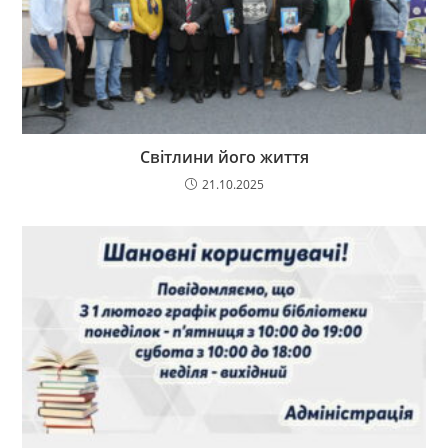
Світлини його життя
21.10.2025