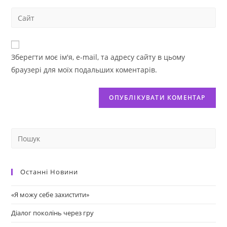
Зберегти моє ім'я, e-mail, та адресу сайту в цьому
браузері для моїх подальших коментарів.
Останні Новини
«Я можу себе захистити»
Діалог поколінь через гру