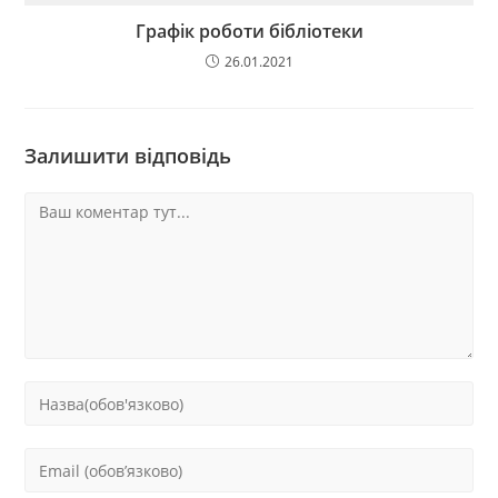
Графік роботи бібліотеки
26.01.2021
Залишити відповідь