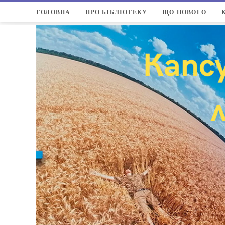
ГОЛОВНА
ПРО БІБЛІОТЕКУ
ЩО НОВОГО