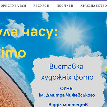
КОРИСТУВАЧАМ
РЕСУРСИ
ПОСЛУГИ
КРАЄЗНАВСТВ