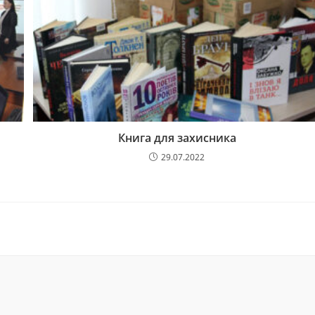
Книга для захисника
29.07.2022