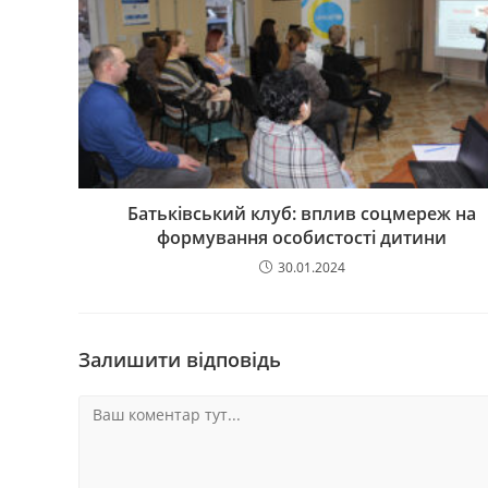
Батьківський клуб: вплив соцмереж на
формування особистості дитини
30.01.2024
Залишити відповідь