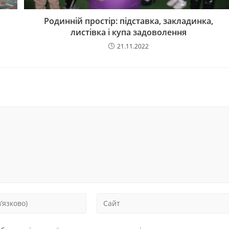
Родинній простір: підставка, закладинка,
листівка і купа задоволення
21.11.2022