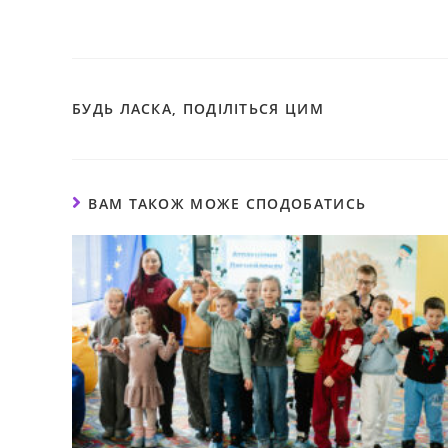
БУДЬ ЛАСКА, ПОДІЛІТЬСЯ ЦИМ
ВАМ ТАКОЖ МОЖЕ СПОДОБАТИСЬ