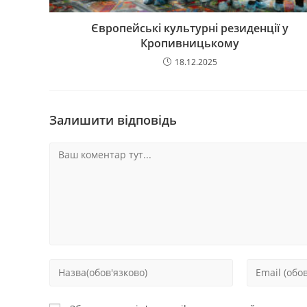
Європейські культурні резиденції у
Кропивницькому
18.12.2025
Залишити відповідь