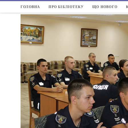
ГОЛОВНА
ПРО БІБЛІОТЕКУ
ЩО НОВОГО