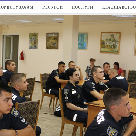
КОРИСТУВАЧАМ
РЕСУРСИ
ПОСЛУГИ
КРАЄЗНАВСТВ