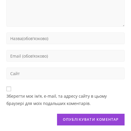
Зберегти моє ім'я, e-mail, та адресу сайту в цьому
браузері для моїх подальших коментарів.