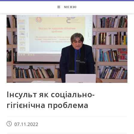
МЕНЮ
Інсульт як соціально-
гігієнічна проблема
07.11.2022