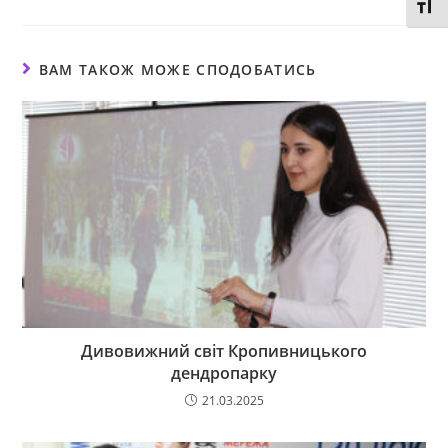
Toggl
ВАМ ТАКОЖ МОЖЕ СПОДОБАТИСЬ
Дивовижний світ Кропивницького
дендропарку
21.03.2025