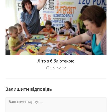
Літо з бібліотекою
07.06.2022
Залишити відповідь