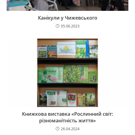
Канікули у Чижевського
05.06.2023
Книжкова виставка «Рослинний світ:
різноманітність життя»
26.04.2024