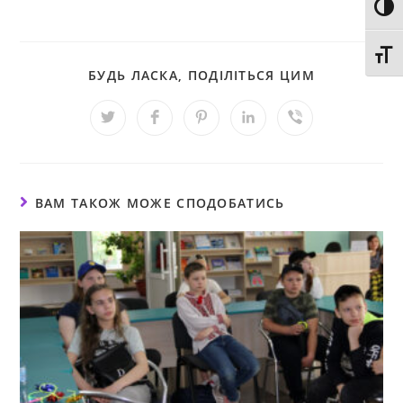
Toggl
Toggl
БУДЬ ЛАСКА, ПОДІЛІТЬСЯ ЦИМ
ВАМ ТАКОЖ МОЖЕ СПОДОБАТИСЬ