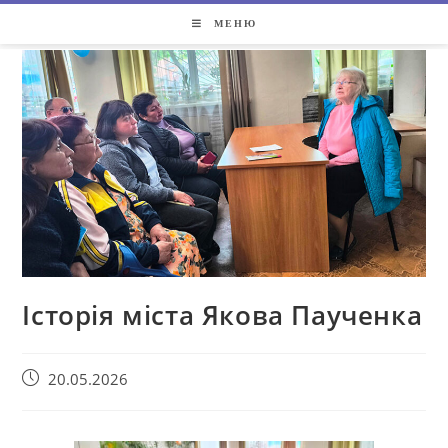
МЕНЮ
Історія міста Якова Паученка
20.05.2026