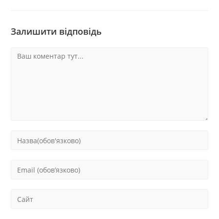
Залишити відповідь