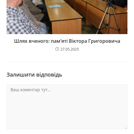
Шлях вченого: пам’яті Віктора Григоровича
27.05.2025
Залишити відповідь