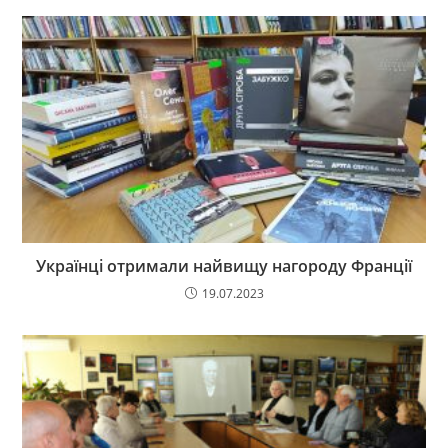
Українці отримали найвищу нагороду Франції
19.07.2023