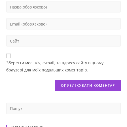
Зберегти моє ім'я, e-mail, та адресу сайту в цьому
браузері для моїх подальших коментарів.