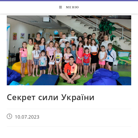
МЕНЮ
Секрет сили України
10.07.2023