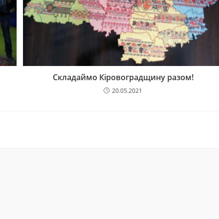
Складаймо Кіровоградщину разом!
20.05.2021