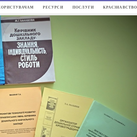
КОРИСТУВАЧАМ
РЕСУРСИ
ПОСЛУГИ
КРАЄЗНАВСТВ